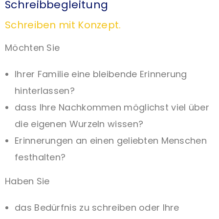
Schreibbegleitung
Schreiben mit Konzept.
Möchten Sie
Ihrer Familie eine bleibende Erinnerung
hinterlassen?
dass Ihre Nachkommen möglichst viel über
die eigenen Wurzeln wissen?
Erinnerungen an einen geliebten Menschen
festhalten?
Haben Sie
das Bedürfnis zu schreiben oder Ihre