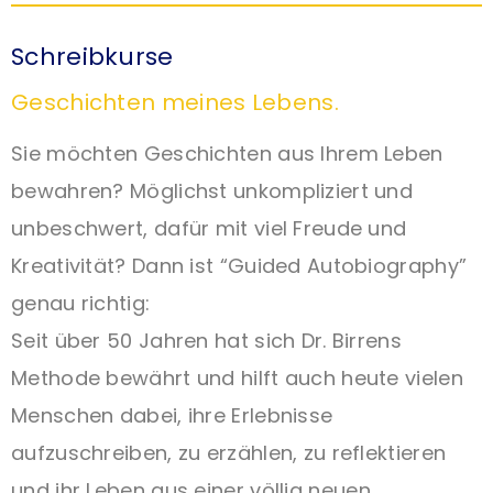
Schreibkurse
Geschichten meines Lebens.
Sie möchten Geschichten aus Ihrem Leben
bewahren? Möglichst unkompliziert und
unbeschwert, dafür mit viel Freude und
Kreativität? Dann ist “Guided Autobiography”
genau richtig:
Seit über 50 Jahren hat sich Dr. Birrens
Methode bewährt und hilft auch heute vielen
Menschen dabei, ihre Erlebnisse
aufzuschreiben, zu erzählen, zu reflektieren
und ihr Leben aus einer völlig neuen