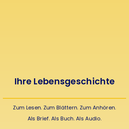
Ihre Lebensgeschichte
Zum Lesen. Zum Blättern. Zum Anhören.
Als Brief. Als Buch. Als Audio.