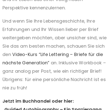
Perspektive kennenzulernen.
Und wenn Sie Ihre Lebensgeschichte, Ihre
Erfahrungen und Ihr Wissen lieber per Brief
weitergeben möchten, aber unsicher sind, wie
Sie das am besten machen, schauen Sie sich
den
Video-Kurs “Life Lettering – Briefe für die
nächste Generation”
an. Inklusive Workbook –
ganz analog per Post, wie ein richtiger Brief!
Übrigens: für eine persönliche Nachricht ist es
nie zu früh!
Jetzt im Buchhandel oder hier:
„Guided Autobiography – Ein Spaziergang