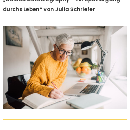
durchs Leben“ von Julia Schriefer